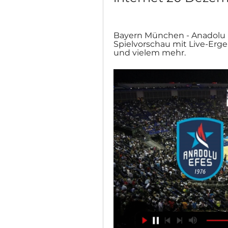
Bayern München - Anadolu Ef
Spielvorschau mit Live-Ergeb
und vielem mehr.