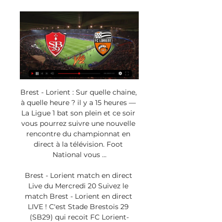
Brest - Lorient : Sur quelle chaine, 
à quelle heure ? il y a 15 heures — 
La Ligue 1 bat son plein et ce soir 
vous pourrez suivre une nouvelle 
rencontre du championnat en 
direct à la télévision. Foot 
National vous ...

Brest - Lorient match en direct 
Live du Mercredi 20 Suivez le 
match Brest - Lorient en direct 
LIVE ! C'est Stade Brestois 29 
(SB29) qui recoit FC Lorient-