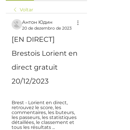
Voltar
Антон Юдин
20 de dezembro de 2023
[EN DIRECT] 
Brestois Lorient en 
direct gratuit 
20/12/2023
Brest - Lorient en direct, 
retrouvez le score, les 
commentaires, les buteurs, 
les passeurs, les statistiques 
détaillées, le classement et 
tous les résultats ...