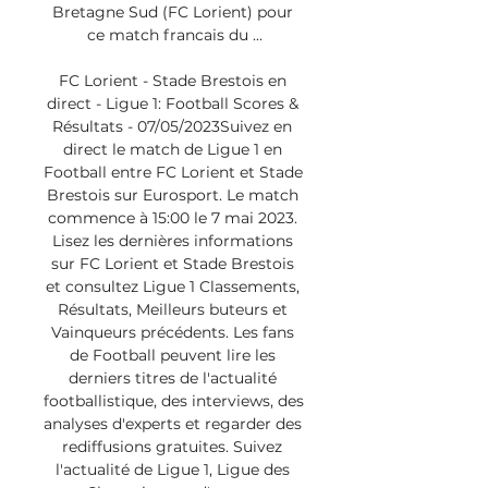
Bretagne Sud (FC Lorient) pour 
ce match francais du ...

FC Lorient - Stade Brestois en 
direct - Ligue 1: Football Scores & 
Résultats - 07/05/2023Suivez en 
direct le match de Ligue 1 en 
Football entre FC Lorient et Stade 
Brestois sur Eurosport. Le match 
commence à 15:00 le 7 mai 2023. 
Lisez les dernières informations 
sur FC Lorient et Stade Brestois 
et consultez Ligue 1 Classements, 
Résultats, Meilleurs buteurs et 
Vainqueurs précédents. Les fans 
de Football peuvent lire les 
derniers titres de l'actualité 
footballistique, des interviews, des 
analyses d'experts et regarder des 
rediffusions gratuites. Suivez 
l'actualité de Ligue 1, Ligue des 