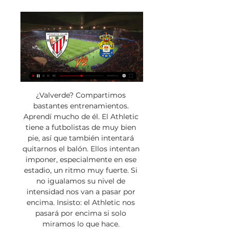
¿Valverde? Compartimos 
bastantes entrenamientos. 
Aprendí mucho de él. El Athletic 
tiene a futbolistas de muy bien 
pie, así que también intentará 
quitarnos el balón. Ellos intentan 
imponer, especialmente en ese 
estadio, un ritmo muy fuerte. Si 
no igualamos su nivel de 
intensidad nos van a pasar por 
encima. Insisto: el Athletic nos 
pasará por encima si solo 
miramos lo que hace. 
