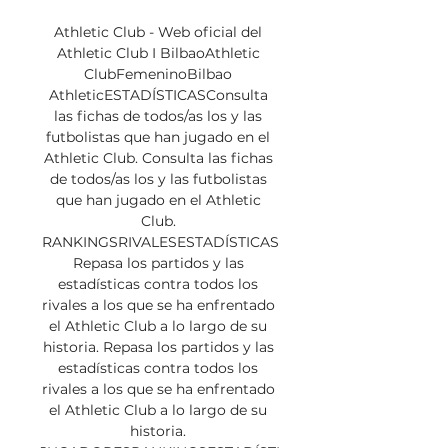
Athletic Club - Web oficial del 
Athletic Club I BilbaoAthletic 
ClubFemeninoBilbao 
AthleticESTADÍSTICASConsulta 
las fichas de todos/as los y las 
futbolistas que han jugado en el 
Athletic Club. Consulta las fichas 
de todos/as los y las futbolistas 
que han jugado en el Athletic 
Club. 
RANKINGSRIVALESESTADÍSTICAS
Repasa los partidos y las 
estadísticas contra todos los 
rivales a los que se ha enfrentado 
el Athletic Club a lo largo de su 
historia. Repasa los partidos y las 
estadísticas contra todos los 
rivales a los que se ha enfrentado 
el Athletic Club a lo largo de su 
historia. 