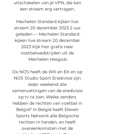
uitschakelen van je VPN, die kan 
een stream erg vertragen. 

Mechelen Standard kijken live 
stream 20 december 2023 2 uur 
geleden — Mechelen Standard 
kijken live stream 20 december 
2023 Kijk hier gratis naar 
voetbalwedstrijden uit de 
Mechelen Hesgoal.

De NOS heeft de WK en EK en op 
NOS Studio Sport Eredivisie zijn 
ieder weekend alle 
samenvattingen van de eredivisie 
op tv te zien. Welke zenders 
hebben de rechten van voetbal in 
België? In België heeft Eleven 
Sports Network alle Belgische 
rechten in handen, en heeft 
overeenkomsten met de 