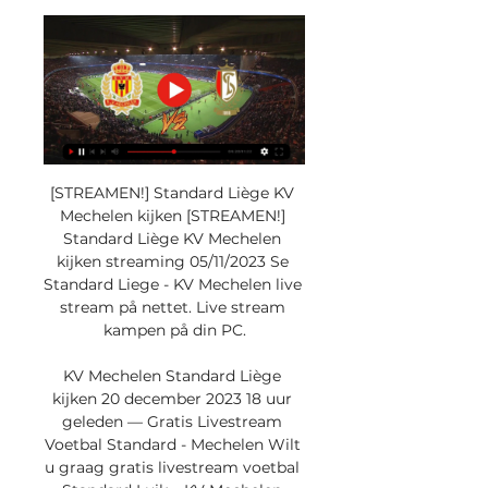
[STREAMEN!] Standard Liège KV 
Mechelen kijken [STREAMEN!] 
Standard Liège KV Mechelen 
kijken streaming 05/11/2023 Se 
Standard Liege - KV Mechelen live 
stream på nettet. Live stream 
kampen på din PC.

KV Mechelen Standard Liège 
kijken 20 december 2023 18 uur 
geleden — Gratis Livestream 
Voetbal Standard - Mechelen Wilt 
u graag gratis livestream voetbal 