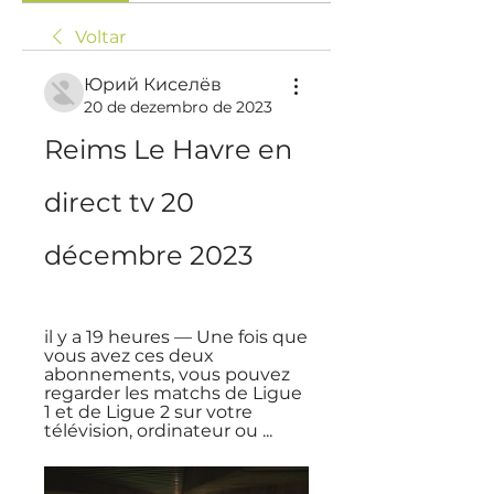
Voltar
Юрий Киселёв
20 de dezembro de 2023
Reims Le Havre en 
direct tv 20 
décembre 2023
il y a 19 heures — Une fois que 
vous avez ces deux 
abonnements, vous pouvez 
regarder les matchs de Ligue 
1 et de Ligue 2 sur votre 
télévision, ordinateur ou ...