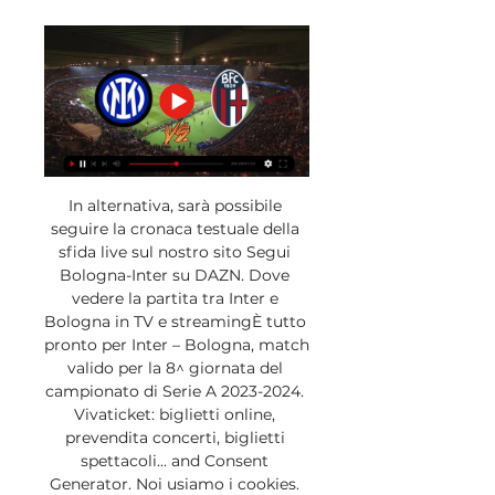
In alternativa, sarà possibile 
seguire la cronaca testuale della 
sfida live sul nostro sito Segui 
Bologna-Inter su DAZN. Dove 
vedere la partita tra Inter e 
Bologna in TV e streamingÈ tutto 
pronto per Inter – Bologna, match 
valido per la 8^ giornata del 
campionato di Serie A 2023-2024. 
Vivaticket: biglietti online, 
prevendita concerti, biglietti 
spettacoli... and Consent 
Generator. Noi usiamo i cookies. 
