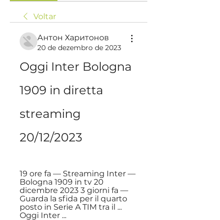
Voltar
Антон Харитонов
20 de dezembro de 2023
Oggi Inter Bologna 
1909 in diretta 
streaming 
20/12/2023
19 ore fa — Streaming Inter — 
Bologna 1909 in tv 20 
dicembre 2023 3 giorni fa — 
Guarda la sfida per il quarto 
posto in Serie A TIM tra il ... 
Oggi Inter ...