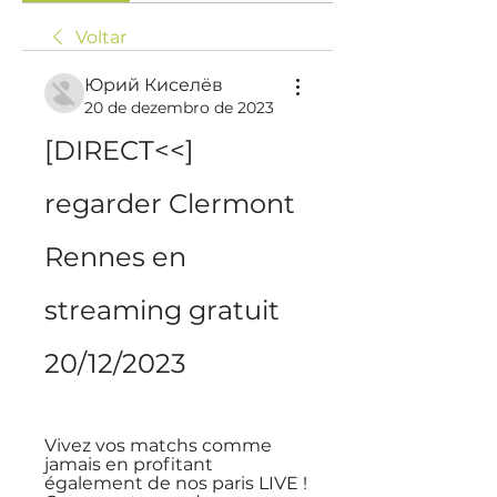
Voltar
Юрий Киселёв
20 de dezembro de 2023
[DIRECT<<] 
regarder Clermont 
Rennes en 
streaming gratuit 
20/12/2023
Vivez vos matchs comme 
jamais en profitant 
également de nos paris LIVE ! 