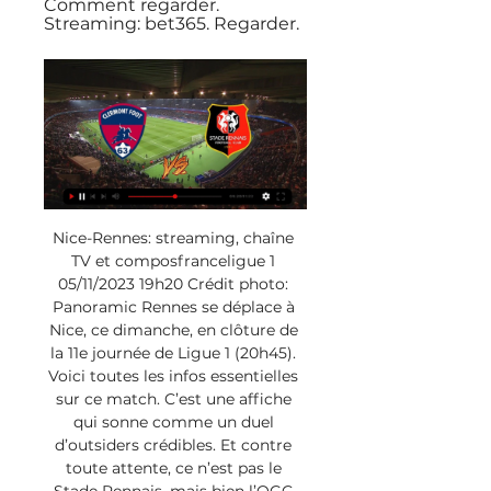
Comment regarder. 
Streaming: bet365. Regarder.
Nice-Rennes: streaming, chaîne 
TV et composfranceligue 1 
05/11/2023 19h20 Crédit photo: 
Panoramic Rennes se déplace à 
Nice, ce dimanche, en clôture de 
la 11e journée de Ligue 1 (20h45). 
Voici toutes les infos essentielles 
sur ce match. C’est une affiche 
qui sonne comme un duel 
d’outsiders crédibles. Et contre 
toute attente, ce n’est pas le 