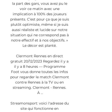
la part des gars, vous avez pu le 
voir ce matin avec une 
implication à 100% des joueurs 
présents. C’est pour ça que je suis 
plutôt optimiste, même si je suis 
aussi réaliste et lucide sur notre 
situation qui ne correspond pas à 
notre effectif et à nos objectifs. » 
Le décor est planté. 

Clermont Rennes en direct 
gratuit 20/12/2023 Regardez il y a 
il y a 8 heures — Programme 
Foot vous donne toutes les infos 
pour regarder le match Clermont 
contre Rennes à la TV ou en 
streaming. Clermont - Rennes. 
À ...

Streamonsport: voici l'adresse du 
site qui fonctionne en 