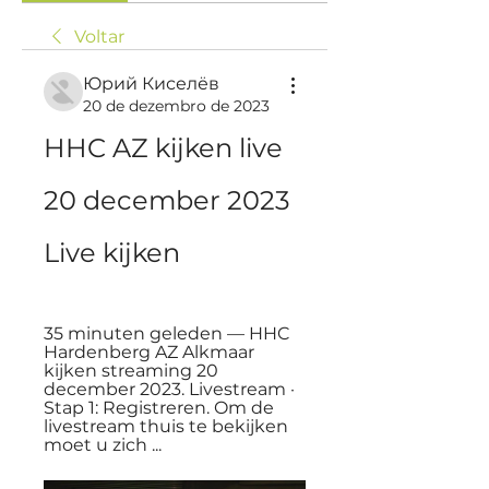
Voltar
Юрий Киселёв
20 de dezembro de 2023
HHC AZ kijken live 
20 december 2023 
Live kijken
35 minuten geleden — HHC 
Hardenberg AZ Alkmaar 
kijken streaming 20 
december 2023. Livestream · 
Stap 1: Registreren. Om de 
livestream thuis te bekijken 
moet u zich ...