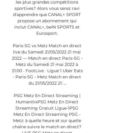
les plus grandes compétitions 
sportives? Alors vous serez ravi 
d'apprendre que CANAL+ SPORT 
propose un abonnement qui 
inclut CANAL+, beIN SPORTS et 
Eurosport. 

Paris-SG vs Metz Match en direct 
live du Samedi 21/05/2022 21 mai 
2022 — Match en direct Paris-SG - 
Metz du Samedi 21 mai 2022 à 
21:00 · FootLive · Ligue 1 Uber Eats 
· Paris-SG - Metz Match en direct 
du 21/05/2022 21: ...

PSG Metz En Direct Streaming | 
HumanitixPSG Metz En Direct 
Streaming Gratuit Ligue-1PSG 
Metz En Direct Streaming PSG - 
Metz: à quelle heure et sur quelle 
chaîne suivre le match en direct? 