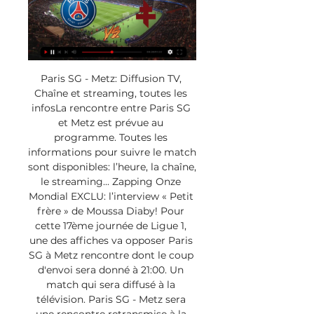
Paris SG - Metz: Diffusion TV, 
Chaîne et streaming, toutes les 
infosLa rencontre entre Paris SG 
et Metz est prévue au 
programme. Toutes les 
informations pour suivre le match 
sont disponibles: l’heure, la chaîne, 
le streaming... Zapping Onze 
Mondial EXCLU: l’interview « Petit 
frère » de Moussa Diaby! Pour 
cette 17ème journée de Ligue 1, 
une des affiches va opposer Paris 
SG à Metz rencontre dont le coup 
d'envoi sera donné à 21:00. Un 
match qui sera diffusé à la 
télévision. Paris SG - Metz sera 