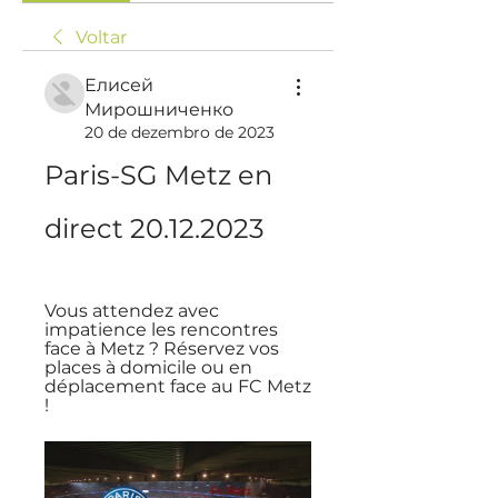
Voltar
Елисей
Мирошниченко
20 de dezembro de 2023
Paris-SG Metz en 
direct 20.12.2023
Vous attendez avec 
impatience les rencontres 
face à Metz ? Réservez vos 
places à domicile ou en 
déplacement face au FC Metz 
!