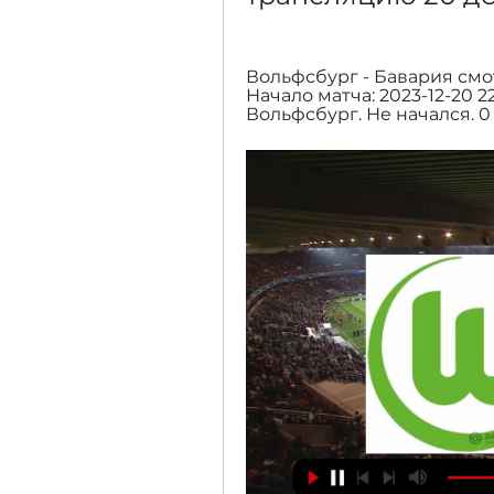
Вольфсбург - Бавария смо
Начало матча: 2023-12-20 22
Вольфсбург. Не начался. 0 : 0