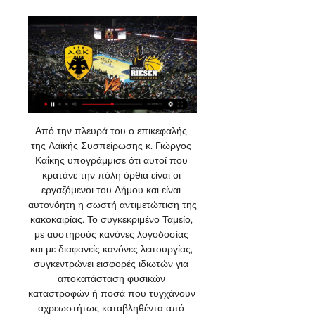
Από την πλευρά του ο επικεφαλής 
της Λαϊκής Συσπείρωσης κ. Γιώργος 
Καΐκης υπογράμμισε ότι αυτοί που 
κρατάνε την πόλη όρθια είναι οι 
εργαζόμενοι του Δήμου και είναι 
αυτονόητη η σωστή αντιμετώπιση της 
κακοκαιρίας. Το συγκεκριμένο Ταμείο, 
με αυστηρούς κανόνες λογοδοσίας 
και με διαφανείς κανόνες λειτουργίας, 
συγκεντρώνει εισφορές ιδιωτών για 
αποκατάσταση φυσικών 
καταστροφών ή ποσά που τυγχάνουν 
αχρεωστήτως καταβληθέντα από 