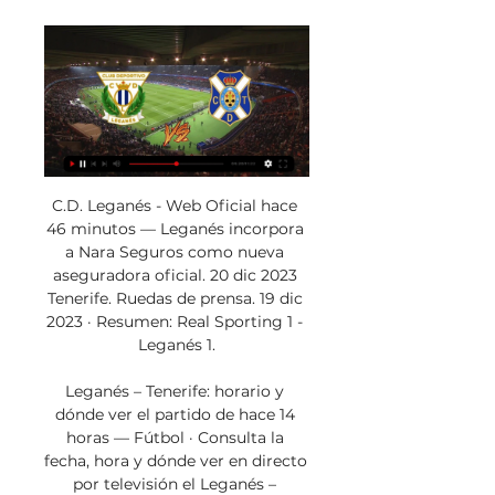
C.D. Leganés - Web Oficial hace 
46 minutos — Leganés incorpora 
a Nara Seguros como nueva 
aseguradora oficial. 20 dic 2023 
Tenerife. Ruedas de prensa. 19 dic 
2023 · Resumen: Real Sporting 1 - 
Leganés 1.

Leganés – Tenerife: horario y 
dónde ver el partido de hace 14 
horas — Fútbol · Consulta la 
fecha, hora y dónde ver en directo 
por televisión el Leganés – 