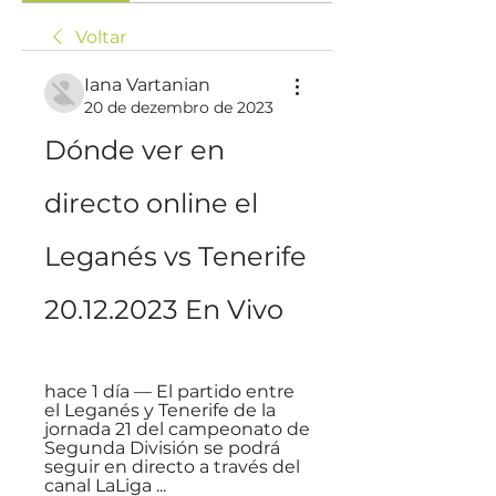
Voltar
Iana Vartanian
20 de dezembro de 2023
Dónde ver en 
directo online el 
Leganés vs Tenerife 
20.12.2023 En Vivo
hace 1 día — El partido entre 
el Leganés y Tenerife de la 
jornada 21 del campeonato de 
Segunda División se podrá 
seguir en directo a través del 
canal LaLiga ...