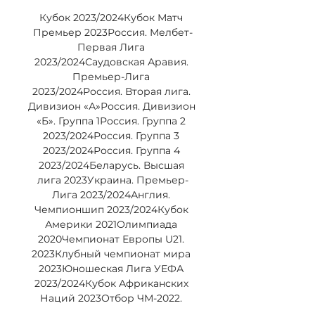
Кубок 2023/2024Кубок Матч 
Премьер 2023Россия. Мелбет-
Первая Лига 
2023/2024Саудовская Аравия. 
Премьер-Лига 
2023/2024Россия. Вторая лига. 
Дивизион «А»Россия. Дивизион 
«Б». Группа 1Россия. Группа 2 
2023/2024Россия. Группа 3 
2023/2024Россия. Группа 4 
2023/2024Беларусь. Высшая 
лига 2023Украина. Премьер-
Лига 2023/2024Англия. 
Чемпионшип 2023/2024Кубок 
Америки 2021Олимпиада 
2020Чемпионат Европы U21. 
2023Клубный чемпионат мира 
2023Юношеская Лига УЕФА 
2023/2024Кубок Африканских 
Наций 2023Отбор ЧМ-2022. 
