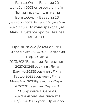
Вольфсбург - Бавария 20 
декабря 2023 смотреть онлайн 
Прямая трансляция матча 
Вольфсбург - Бавария 20 
декабря 2023. Когда: 20 декабря 
2023 22:30. Платная трансляция: 
Матч ТВ Setanta Sports Ukraine+ 
MEGOGO ...

Про-Лига 2023/2024Бельгия. 
Вторая лига 2023/2024Болгария. 
Первая лига 
2023/2024Болгария. Вторая лига 
2023/2024Бразилия. Лига 
Баияно 2023Бразилия. Лига 
Гаушо 2023Бразилия. Лига 
Минейро 2023Бразилия. Серия 
A 2023Бразилия. Серия B 
2023Бразилия. Серия С 
2023Венгрия. Чемпионат I 
2023/2024Венесуэла. Примера 