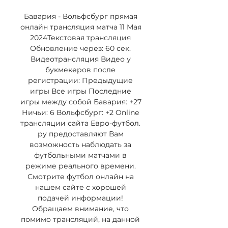
Бавария - Вольфсбург прямая 
онлайн трансляция матча 11 Мая 
2024Текстовая трансляция 
Обновление через: 60 сек. 
Видеотрансляция Видео у 
букмекеров после 
регистрации: Предыдущие 
игры Все игры Последние 
игры между собой Бавария: +27 
Ничьи: 6 Вольфсбург: +2 Online 
трансляции сайта Евро-футбол. 
ру предоставляют Вам 
возможность наблюдать за 
футбольными матчами в 
режиме реального времени. 
Смотрите футбол онлайн на 
нашем сайте с хорошей 
подачей информации! 
Обращаем внимание, что 
помимо трансляций, на данной 