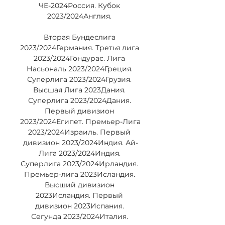
ЧЕ-2024Россия. Кубок 
2023/2024Англия. 

Вторая Бундеслига 
2023/2024Германия. Третья лига 
2023/2024Гондурас. Лига 
Насьональ 2023/2024Греция. 
Суперлига 2023/2024Грузия. 
Высшая Лига 2023Дания. 
Суперлига 2023/2024Дания. 
Первый дивизион 
2023/2024Египет. Премьер-Лига 
2023/2024Израиль. Первый 
дивизион 2023/2024Индия. Ай-
Лига 2023/2024Индия. 
Суперлига 2023/2024Ирландия. 
Премьер-лига 2023Исландия. 
Высший дивизион 
2023Исландия. Первый 
дивизион 2023Испания. 
Сегунда 2023/2024Италия. 
