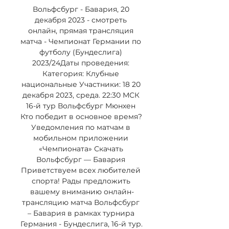
Вольфсбург - Бавария, 20 
декабря 2023 - смотреть 
онлайн, прямая трансляция 
матча - Чемпионат Германии по 
футболу (Бундеслига) 
2023/24Даты проведения: 
Категория: Клубные 
национальные Участники: 18 20 
декабря 2023, среда. 22:30 МСК 
16-й тур Вольфсбург Мюнхен 
Кто победит в основное время? 
Уведомления по матчам в 
мобильном приложении 
«Чемпионата» Скачать 
Вольфсбург — Бавария 
Приветствуем всех любителей 
спорта! Рады предложить 
вашему вниманию онлайн-
трансляцию матча Вольфсбург 
– Бавария в рамках турнира 
Германия - Бундеслига, 16-й тур. 
