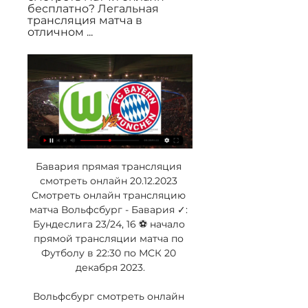
бесплатно? Легальная 
трансляция матча в 
отличном ...
Бавария прямая трансляция 
смотреть онлайн 20.12.2023 
Смотреть онлайн трансляцию 
матча Вольфсбург - Бавария ✓: 
Бундеслига 23/24, 16 ⚽ начало 
прямой трансляции матча по 
Футболу в 22:30 по МСК 20 
декабря 2023.

Вольфсбург смотреть онлайн 