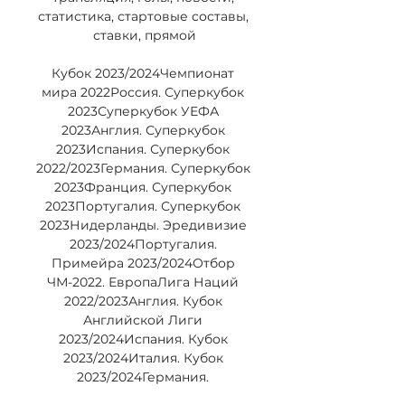
статистика, стартовые составы, 
ставки, прямой

Кубок 2023/2024Чемпионат 
мира 2022Россия. Суперкубок 
2023Суперкубок УЕФА 
2023Англия. Суперкубок 
2023Испания. Суперкубок 
2022/2023Германия. Суперкубок 
2023Франция. Суперкубок 
2023Португалия. Суперкубок 
2023Нидерланды. Эредивизие 
2023/2024Португалия. 
Примейра 2023/2024Отбор 
ЧМ-2022. ЕвропаЛига Наций 
2022/2023Англия. Кубок 
Английской Лиги 
2023/2024Испания. Кубок 
2023/2024Италия. Кубок 
2023/2024Германия. 
