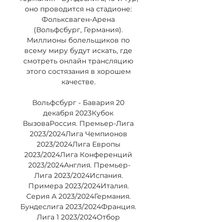
оно проводится на стадионе: 
Фольксваген-Арена 
(Вольфсбург, Германия). 
Миллионы болельщиков по 
всему миру будут искать, где 
смотреть онлайн трансляцию 
этого состязания в хорошем 
качестве. 

Вольфсбург - Бавария 20 
декабря 2023Кубок 
ВызоваРоссия. Премьер-Лига 
2023/2024Лига Чемпионов 
2023/2024Лига Европы 
2023/2024Лига Конференций 
2023/2024Англия. Премьер-
Лига 2023/2024Испания. 
Примера 2023/2024Италия. 
Серия А 2023/2024Германия. 
Бундеслига 2023/2024Франция. 
Лига 1 2023/2024Отбор 