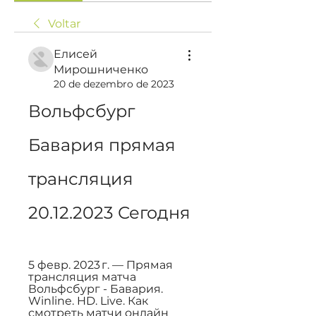
Voltar
Елисей
Мирошниченко
20 de dezembro de 2023
Вольфсбург 
Бавария прямая 
трансляция 
20.12.2023 Сегодня
5 февр. 2023 г. — Прямая 
трансляция матча 
Вольфсбург - Бавария. 
Winline. HD. Live. Как 
смотреть матчи онлайн 