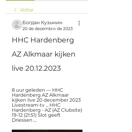
Voltar
Богдан Кузьмин
20 de dezembro de 2023
HHC Hardenberg 
AZ Alkmaar kijken 
live 20.12.2023
8 uur geleden — HHC 
Hardenberg AZ Alkmaar 
kijken live 20 december 2023 
Livestream-tv ... HHC 
Hardenberg - AZ (AZ Clubsite) 
19-12 (21:51) Slot geeft 
Driessen ...