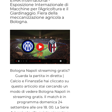
EIMA International - 
Esposizione Internazionale di 
Macchine per l'Agricoltura e il 
Giardinaggio. Fiera della 
meccanizzazione agricola a 
Bologna.
Bologna Napoli streaming gratis? 
Guarda la partita in diretta | 
Calcio e FinanzaSe hai cliccato su 
questo articolo stai cercando un 
modo di vedere Bologna Napoli in 
streaming gratis. Il match è in 
programma domenica 24 
settembre alle ore 18. 00. La Serie 