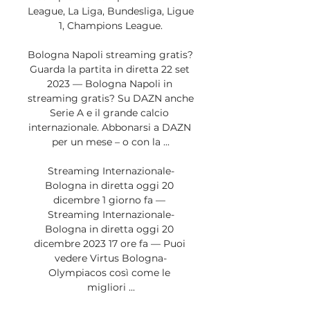
League, La Liga, Bundesliga, Ligue 
1, Champions League.

Bologna Napoli streaming gratis? 
Guarda la partita in diretta 22 set 
2023 — Bologna Napoli in 
streaming gratis? Su DAZN anche 
Serie A e il grande calcio 
internazionale. Abbonarsi a DAZN 
per un mese – o con la ...

Streaming Internazionale-
Bologna in diretta oggi 20 
dicembre 1 giorno fa — 
Streaming Internazionale-
Bologna in diretta oggi 20 
dicembre 2023 17 ore fa — Puoi 
vedere Virtus Bologna-
Olympiacos così come le 
migliori ...
