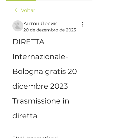
Voltar
Антон Лесик
20 de dezembro de 2023
DIRETTA 
Internazionale-
Bologna gratis 20 
dicembre 2023 
Trasmissione in 
diretta