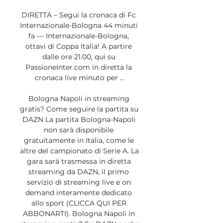
DIRETTA – Segui la cronaca di Fc 
Internazionale-Bologna 44 minuti 
fa — Internazionale-Bologna, 
ottavi di Coppa Italia! A partire 
dalle ore 21.00, qui su 
PassioneInter.com in diretta la 
cronaca live minuto per ...

Bologna Napoli in streaming 
gratis? Come seguire la partita su 
DAZN La partita Bologna-Napoli 
non sarà disponibile 
gratuitamente in Italia, come le 
altre del campionato di Serie A. La 
gara sarà trasmessa in diretta 
streaming da DAZN, il primo 
servizio di streaming live e on 
demand interamente dedicato 
allo sport (CLICCA QUI PER 
ABBONARTI). Bologna Napoli in 