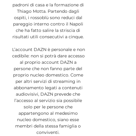
padroni di casa e la formazione di 
Thiago Motta. Partendo dagli 
ospiti, i rossoblù sono reduci dal 
pareggio interno contro il Napoli 
che ha fatto salire la striscia di 
risultati utili consecutivi a cinque. 

L’account DAZN è personale e non 
cedibile: non si potrà dare accesso 
al proprio account DAZN a 
persone che non fanno parte del 
proprio nucleo domestico. Come 
per altri servizi di streaming in 
abbonamento legati a contenuti 
audiovisivi, DAZN prevede che 
l’accesso al servizio sia possibile 
solo per le persone che 
appartengono al medesimo 
nucleo domestico, siano esse 
membri della stessa famiglia o 
conviventi. 
