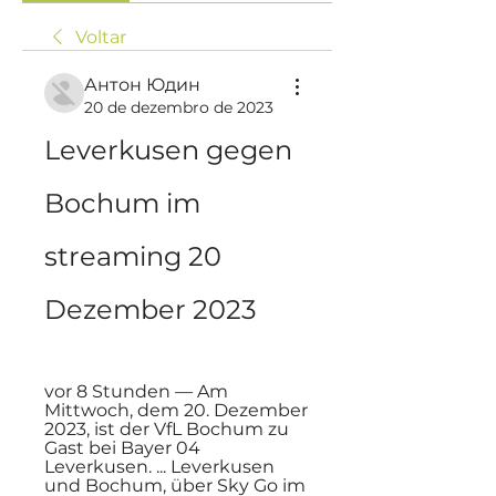
Voltar
Антон Юдин
20 de dezembro de 2023
Leverkusen gegen 
Bochum im 
streaming 20 
Dezember 2023
vor 8 Stunden — Am 
Mittwoch, dem 20. Dezember 
2023, ist der VfL Bochum zu 
Gast bei Bayer 04 
Leverkusen. ... Leverkusen 
und Bochum, über Sky Go im 