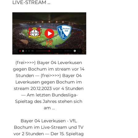
LIVE-STREAM ...
(frei>>>>) Bayer 04 Leverkusen 
gegen Bochum im stream vor 14 
Stunden — (frei>>>>) Bayer 04 
Leverkusen gegen Bochum im 
stream 20.12.2023 vor 4 Stunden 
— Am letzten Bundesliga-
Spieltag des Jahres stehen sich 
am ...

Bayer 04 Leverkusen - VfL 
Bochum im Live-Stream und TV 
vor 2 Stunden — Der 15. Spieltag 