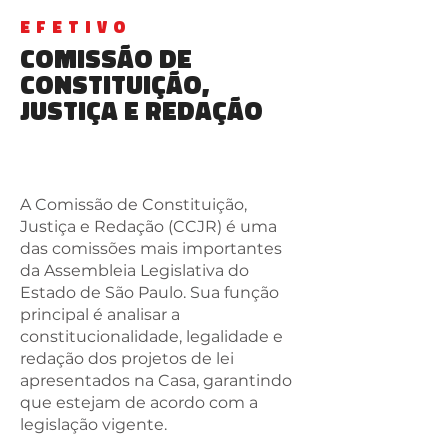
EFETIVO
COMISSÃO de
Constituição,
Justiça e Redação
A Comissão de Constituição,
Justiça e Redação (CCJR) é uma
das comissões mais importantes
da Assembleia Legislativa do
Estado de São Paulo. Sua função
principal é analisar a
constitucionalidade, legalidade e
redação dos projetos de lei
apresentados na Casa, garantindo
que estejam de acordo com a
legislação vigente.