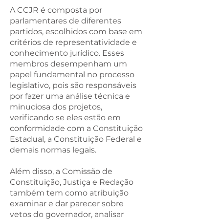
A CCJR é composta por
parlamentares de diferentes
partidos, escolhidos com base em
critérios de representatividade e
conhecimento jurídico. Esses
membros desempenham um
papel fundamental no processo
legislativo, pois são responsáveis
por fazer uma análise técnica e
minuciosa dos projetos,
verificando se eles estão em
conformidade com a Constituição
Estadual, a Constituição Federal e
demais normas legais.
Além disso, a Comissão de
Constituição, Justiça e Redação
também tem como atribuição
examinar e dar parecer sobre
vetos do governador, analisar