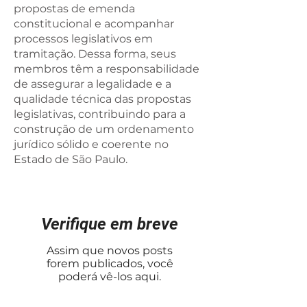
propostas de emenda
constitucional e acompanhar
processos legislativos em
tramitação. Dessa forma, seus
membros têm a responsabilidade
de assegurar a legalidade e a
qualidade técnica das propostas
legislativas, contribuindo para a
construção de um ordenamento
jurídico sólido e coerente no
Estado de São Paulo.
Verifique em breve
Assim que novos posts
forem publicados, você
poderá vê-los aqui.